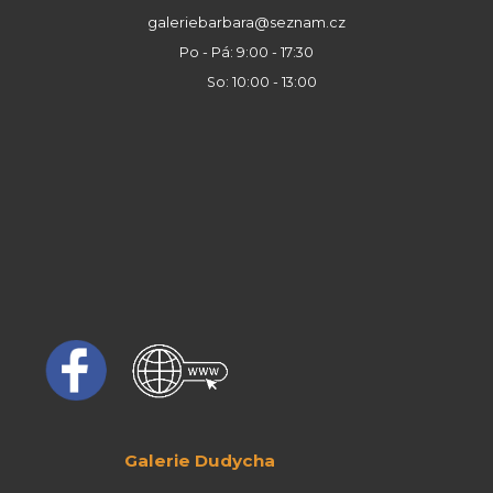
galeriebarbara@seznam.cz
Po - Pá: 9:00 - 17:30
So: 10:00 - 13:00
Galerie Dudycha