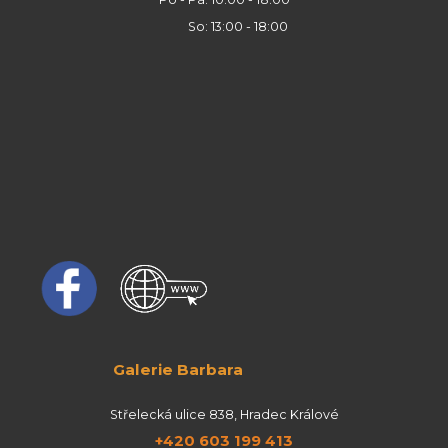
So: 13:00 - 18:00
Galerie Barbara
Střelecká ulice 838, Hradec Králové
+420 603 199 413