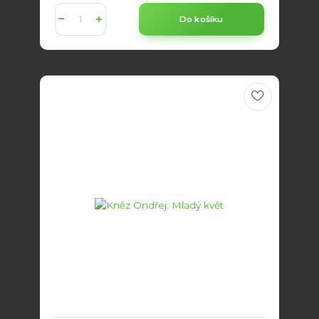
Do košíku