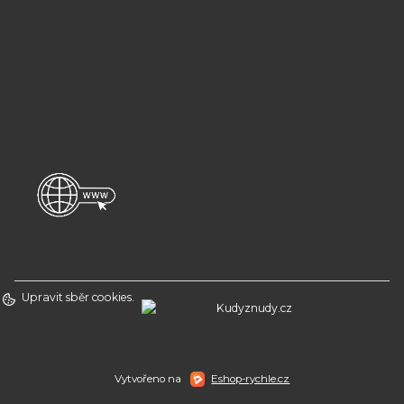
Upravit sběr cookies.
Vytvořeno na
Eshop-rychle.cz