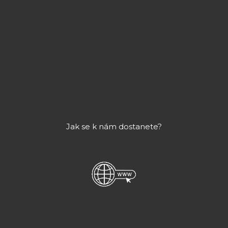
Jak se k nám dostanete?