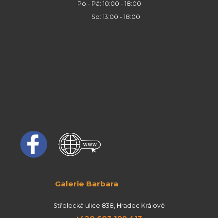
Po - Pá: 10:00 - 18:00
So: 13:00 - 18:00
Galerie Barbara
Střelecká ulice 838, Hradec Králové