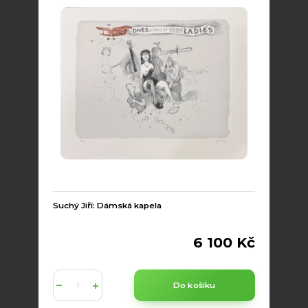
Suchý Jiří: Dámská kapela
6 100 Kč
Do košíku