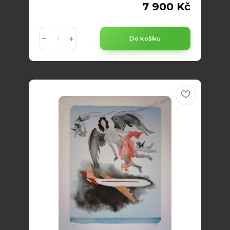
7 900 Kč
Do košíku