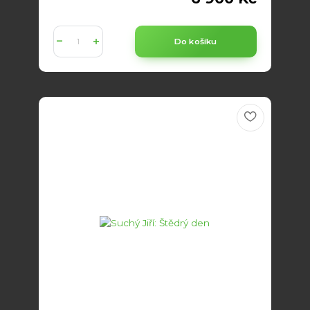
Do košíku