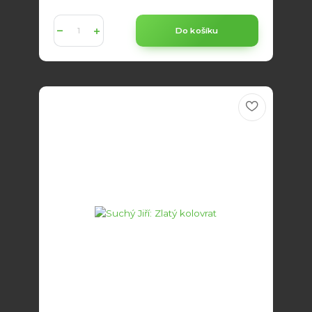
Do košíku