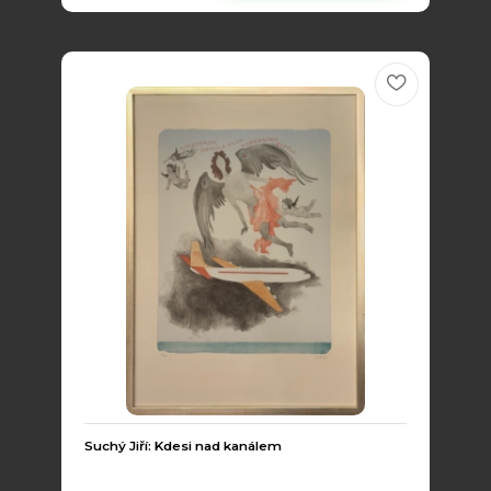
Suchý Jiří: Kdesi nad kanálem