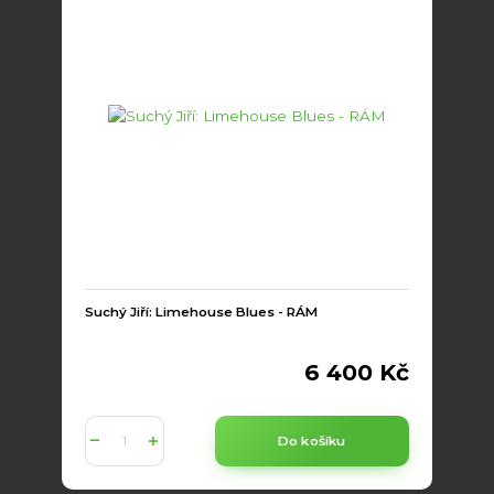
Suchý Jiří: Limehouse Blues - RÁM
6 400 Kč
Do košíku