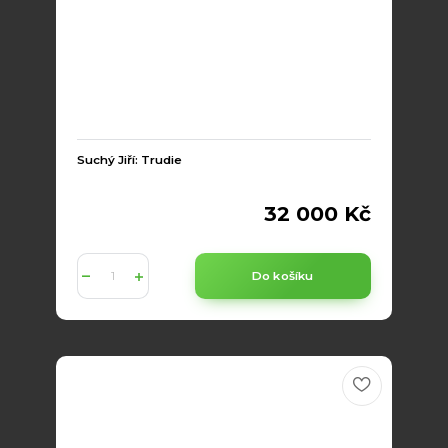
Suchý Jiří: Trudie
32 000 Kč
Do košíku