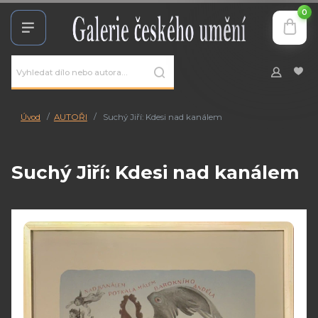
0
Úvod
AUTOŘI
Suchý Jiří: Kdesi nad kanálem
Suchý Jiří: Kdesi nad kanálem