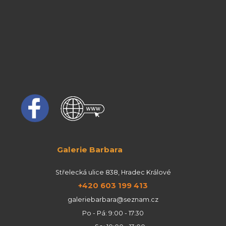
Galerie Barbara
Střelecká ulice 838, Hradec Králové
+420 603 199 413
galeriebarbara@seznam.cz
Po - Pá: 9:00 - 17:30