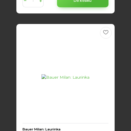
Do košíku
Bauer Milan: Laurinka