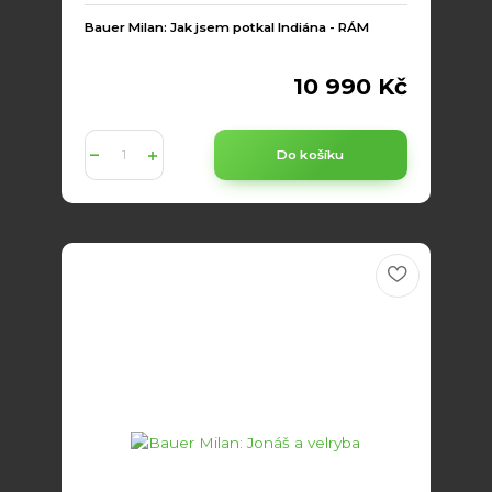
Bauer Milan: Jak jsem potkal Indiána - RÁM
10 990 Kč
Do košíku