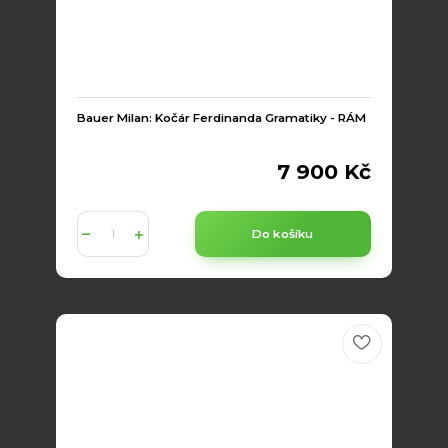
Bauer Milan: Kočár Ferdinanda Gramatiky - RÁM
7 900 Kč
Do košíku