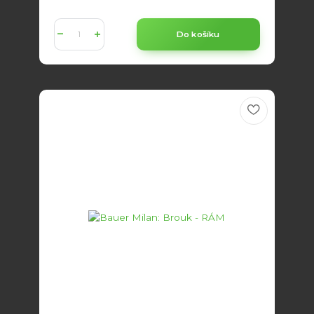
Do košíku