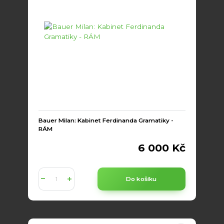
Bauer Milan: Kabinet Ferdinanda Gramatiky -
RÁM
6 000 Kč
Do košíku