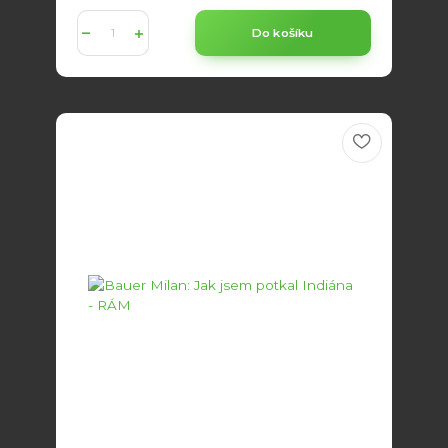
Do košíku