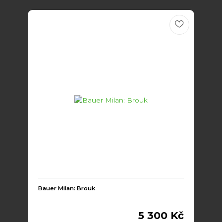
Bauer Milan: Brouk
5 300 Kč