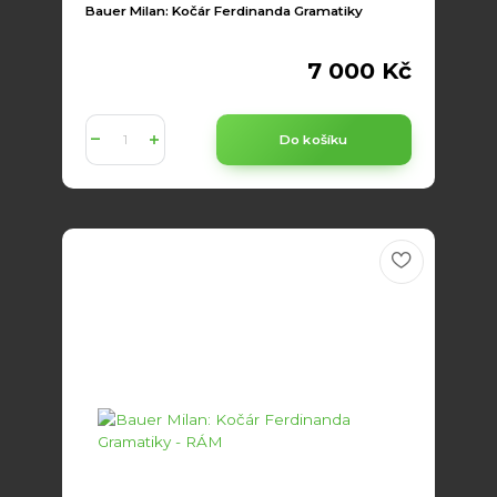
Bauer Milan: Kočár Ferdinanda Gramatiky
7 000 Kč
Do košíku