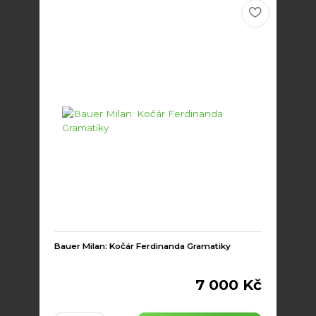
Bauer Milan: Kočár Ferdinanda Gramatiky
7 000 Kč