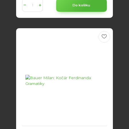
Do košíku