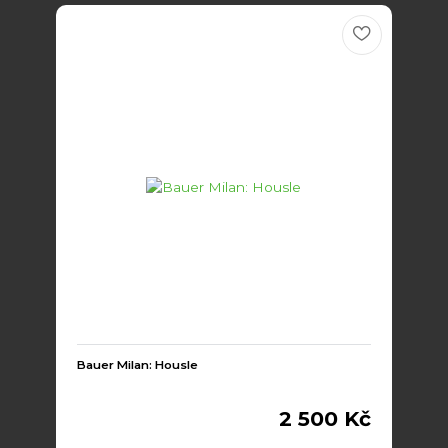
Bauer Milan: Housle
2 500 Kč