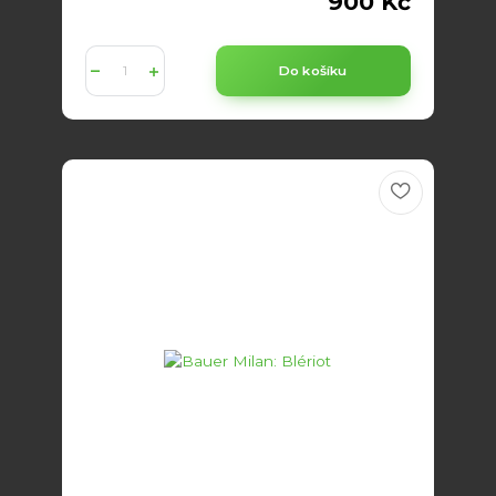
900 Kč
Do košíku