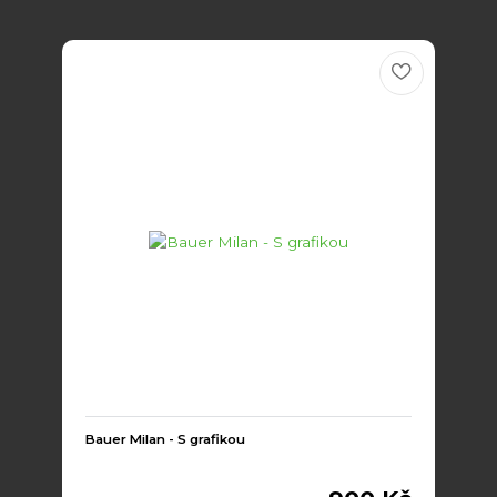
Bauer Milan - S grafikou