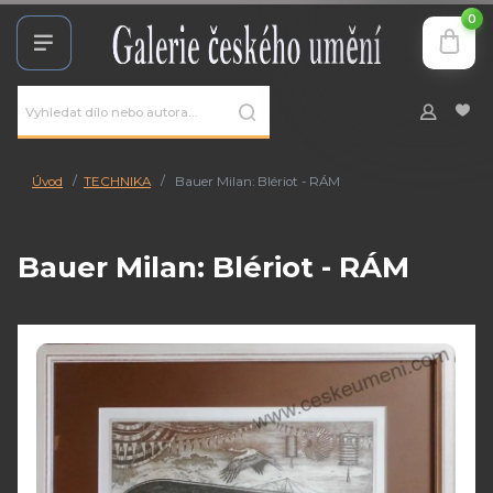
0
Úvod
TECHNIKA
Bauer Milan: Blériot - RÁM
Bauer Milan: Blériot - RÁM