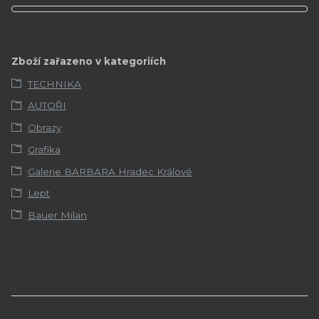
Zboží zařazeno v kategoriích
TECHNIKA
AUTOŘI
Obrazy
Grafika
Galerie BARBARA Hradec Králové
Lept
Bauer Milan