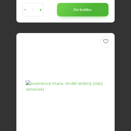
Do košíku