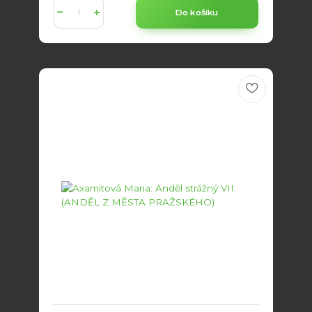
Do košíku