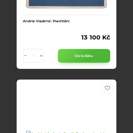
Andrle Vladimír: Plachtění
13 100 Kč
Do košíku