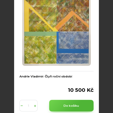
Andrle Vladimír: Čtyři roční období
10 500 Kč
Do košíku