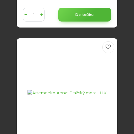
Do košíku