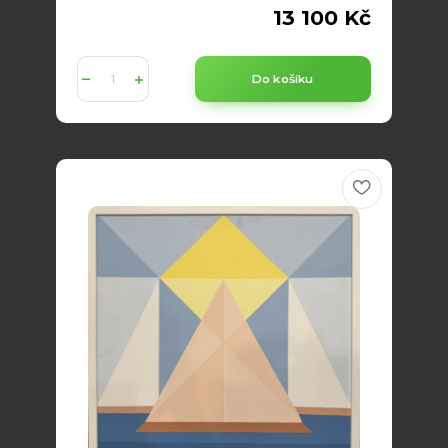
13 100 Kč
Do košíku