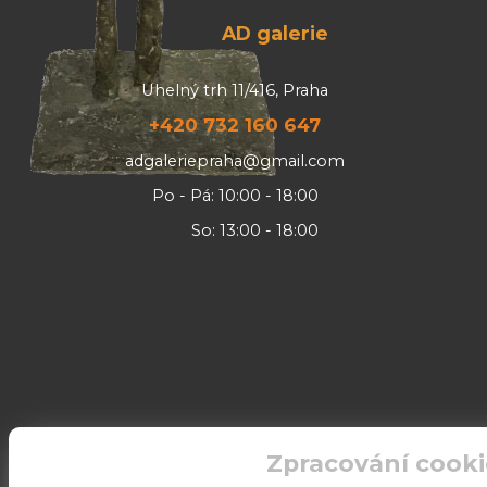
AD galerie
Uhelný trh 11/416, Praha
+420 732 160 647
adgaleriepraha@gmail.com
Po - Pá: 10:00 - 18:00
So: 13:00 - 18:00
Zpracování cooki