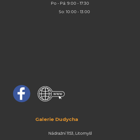
Po - Pá: 9:00 - 17:30
So: 10:00 - 13:00
Galerie Dudycha
Nádražní 1153, Litomyšl