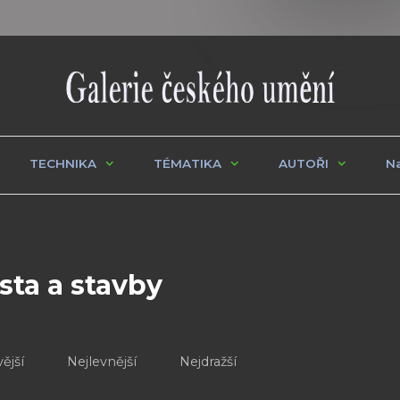
TECHNIKA
TÉMATIKA
AUTOŘI
Na
sta a stavby
ější
Nejlevnější
Nejdražší