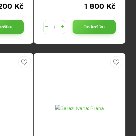
 200 Kč
1 800 Kč
košíku
Do košíku