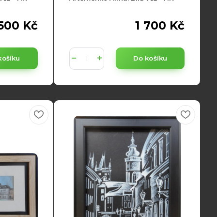
 500 Kč
1 700 Kč
košíku
Do košíku