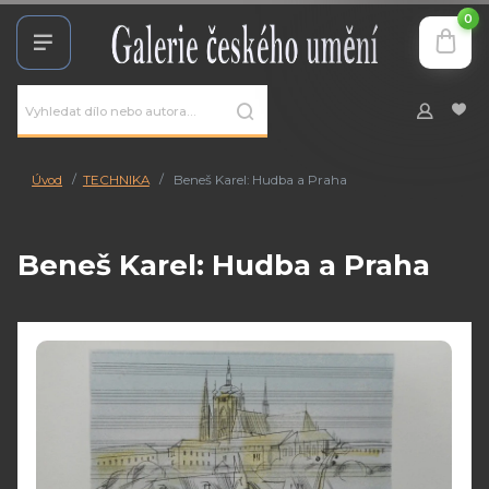
0
Úvod
TECHNIKA
Beneš Karel: Hudba a Praha
Beneš Karel: Hudba a Praha