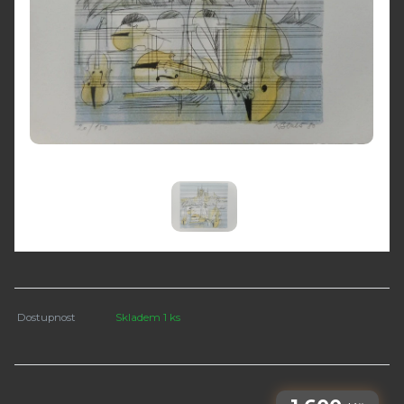
Dostupnost
Skladem 1 ks