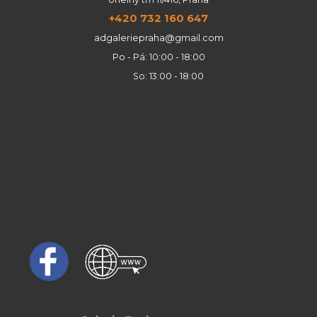
+420 732 160 647
adgaleriepraha@gmail.com
Po - Pá: 10:00 - 18:00
So: 13:00 - 18:00