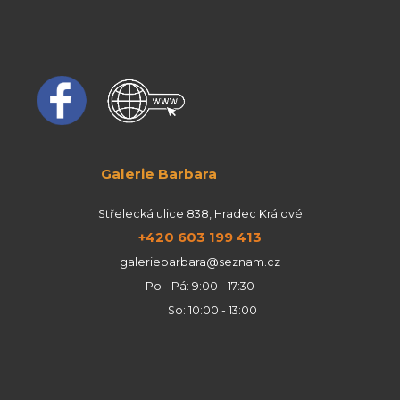
Galerie Barbara
Střelecká ulice 838, Hradec Králové
+420 603 199 413
galeriebarbara@seznam.cz
Po - Pá: 9:00 - 17:30
So: 10:00 - 13:00