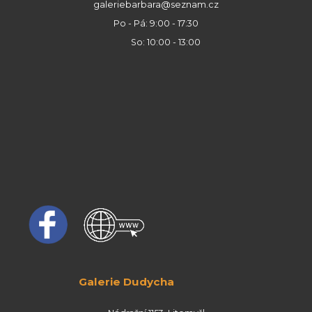
galeriebarbara@seznam.cz
Po - Pá: 9:00 - 17:30
So: 10:00 - 13:00
Galerie Dudycha