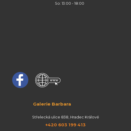
So: 13:00 - 18:00
Galerie Barbara
Střelecká ulice 838, Hradec Králové
+420 603 199 413