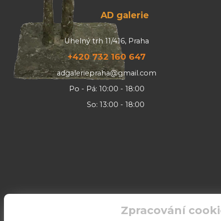
AD galerie
Uhelný trh 11/416, Praha
+420 732 160 647
adgaleriepraha@gmail.com
Po - Pá: 10:00 - 18:00
So: 13:00 - 18:00
Zpracování cooki