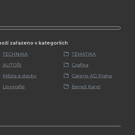
boží zařazeno v kategoriích
TECHNIKA
TÉMATIKA
AUTOŘI
Grafika
Města a stavby
Galerie AD Praha
Litografie
Beneš Karel