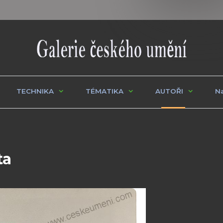
TECHNIKA
TÉMATIKA
AUTOŘI
Na
ta