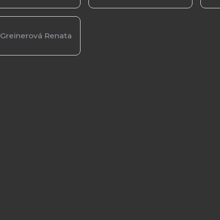
Greinerová Renata