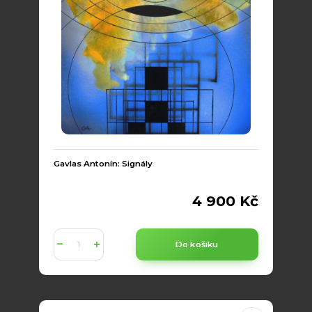
Gavlas Antonín: Signály
4 900 Kč
Do košíku