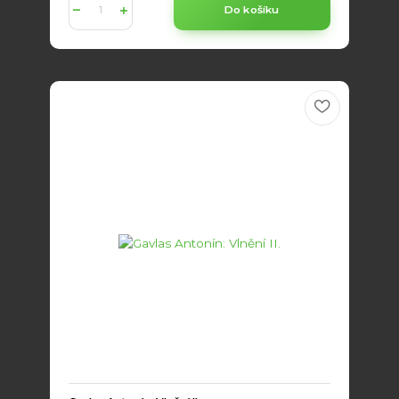
Do košíku