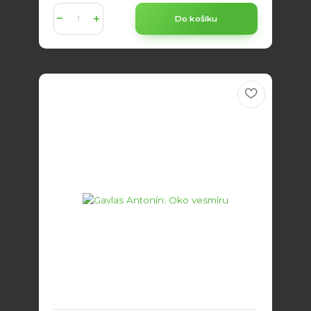
Do košíku