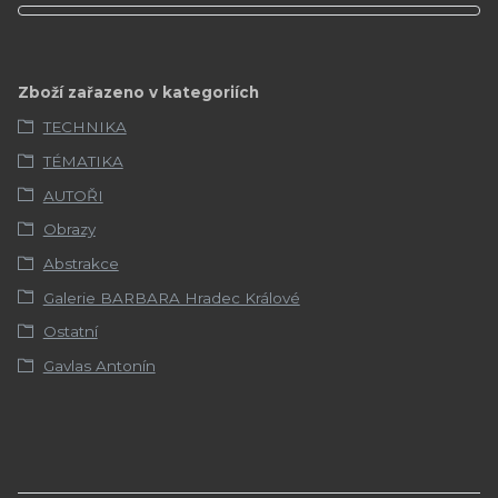
Zboží zařazeno v kategoriích
TECHNIKA
TÉMATIKA
AUTOŘI
Obrazy
Abstrakce
Galerie BARBARA Hradec Králové
Ostatní
Gavlas Antonín