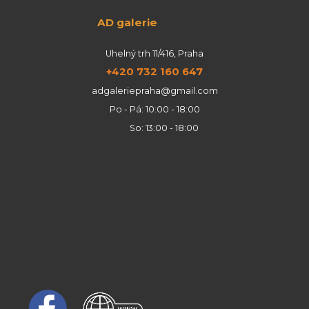
AD galerie
Uhelný trh 11/416, Praha
+420 732 160 647
adgaleriepraha@gmail.com
Po - Pá: 10:00 - 18:00
So: 13:00 - 18:00