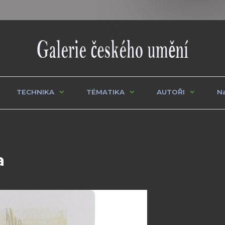
TECHNIKA
TÉMATIKA
AUTOŘI
Na
a