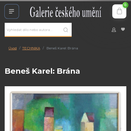
0
Úvod
TECHNIKA
Beneš Karel: Brána
Beneš Karel: Brána