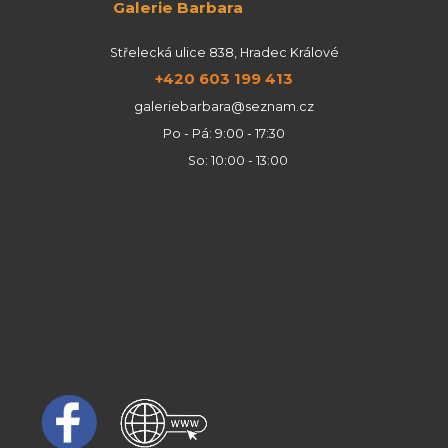
Galerie Barbara
Střelecká ulice 838, Hradec Králové
+420 603 199 413
galeriebarbara@seznam.cz
Po - Pá: 9:00 - 17:30
So: 10:00 - 13:00