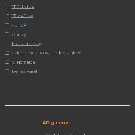
TECHNIKA
TÉMATIKA
AUTOŘI
Obrazy
Města a stavby
Galerie BARBARA Hradec Králové
Olejomalba
Beneš Karel
AD galerie