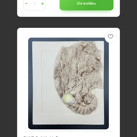
Do košíku