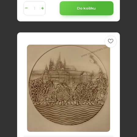
Do košíku