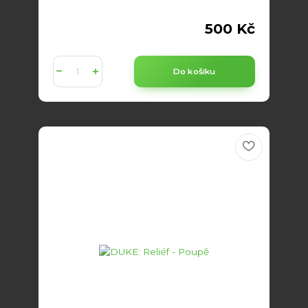
500 Kč
Do košíku