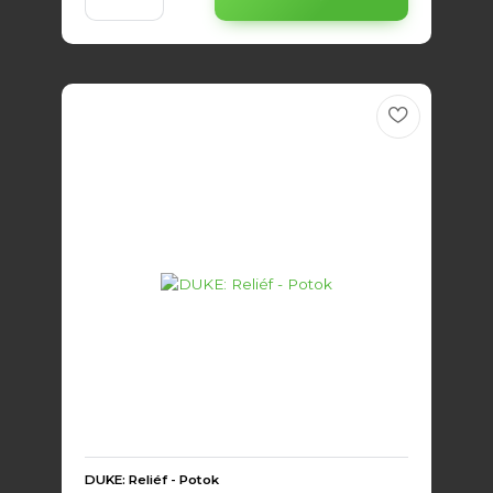
DUKE: Reliéf - Potok