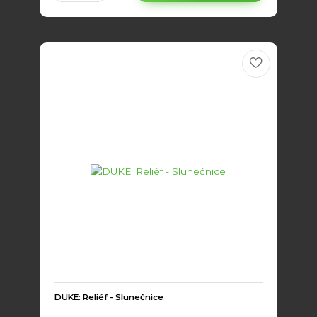
DUKE: Reliéf - Slunečnice