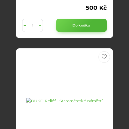
500 Kč
Do košíku