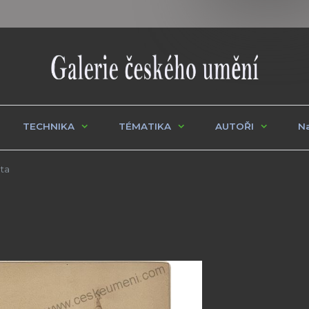
TECHNIKA
TÉMATIKA
AUTOŘI
Na
ta