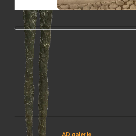
AD galerie