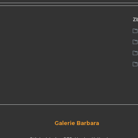
Z
Galerie Barbara