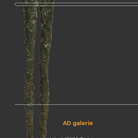
AD galerie