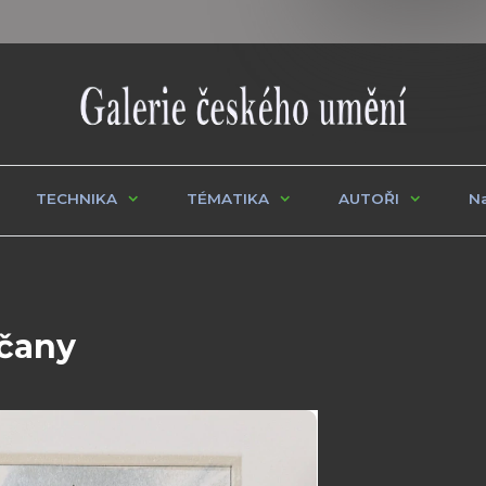
TECHNIKA
TÉMATIKA
AUTOŘI
Na
dčany