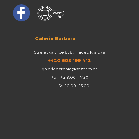
Galerie Barbara
Střelecká ulice 838, Hradec Králové
+420 603 199 413
galeriebarbara@seznam.cz
Po - Pá: 9:00 - 17:30
So: 10:00 - 13:00