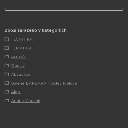
Zboží zařazeno v kategoriích
TECHNIKA
TÉMATIKA
AUTOŘI
Obrazy
Abstrakce
Galerie BARBARA Hradec Králové
Akryl
Andrle Vladimír