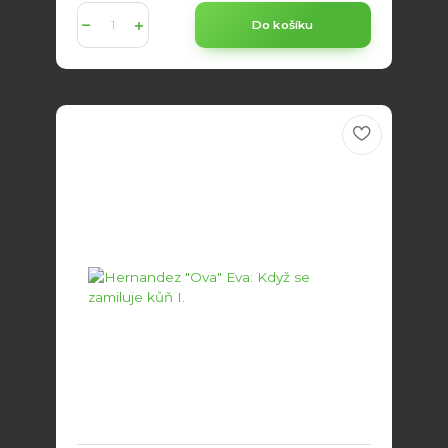
Do košíku