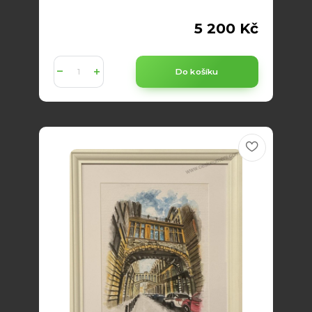
5 200 Kč
Do košíku