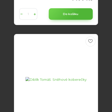
Do košíku