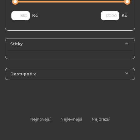
Kč
Kč
Štítky
Dostupné v
Nejnovější
Nejlevnější
Nejdražší