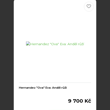
Hernandez "Ova" Eva: Anděl růží
9 700 Kč