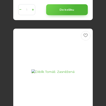
Do košíku