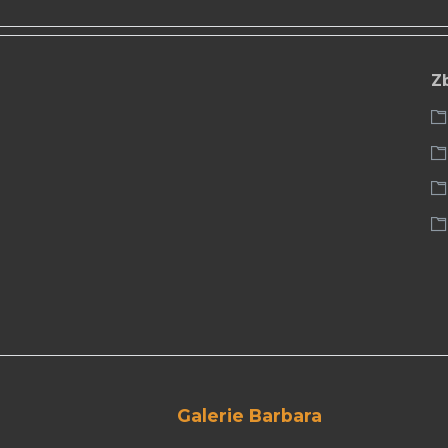
Z
Galerie Barbara