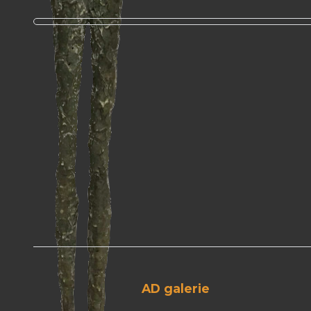
AD galerie