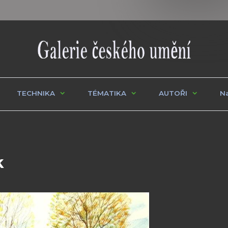
TECHNIKA
TÉMATIKA
AUTOŘI
Na
k