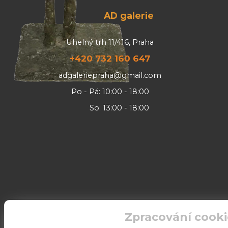
AD galerie
Uhelný trh 11/416, Praha
+420 732 160 647
adgaleriepraha@gmail.com
Po - Pá: 10:00 - 18:00
So: 13:00 - 18:00
Zpracování cooki