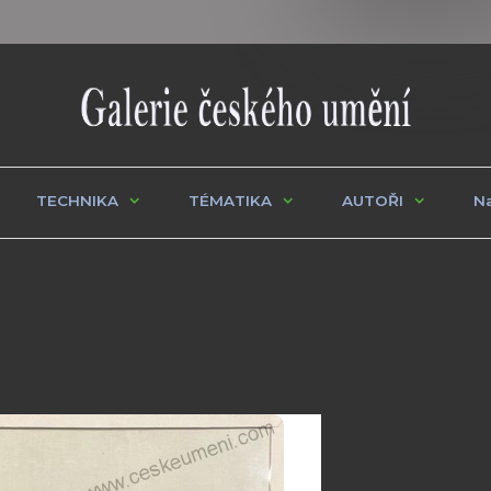
TECHNIKA
TÉMATIKA
AUTOŘI
Na