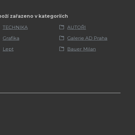
boží zařazeno v kategoriích
TECHNIKA
AUTOŘI
Grafika
Galerie AD Praha
Lept
Bauer Milan