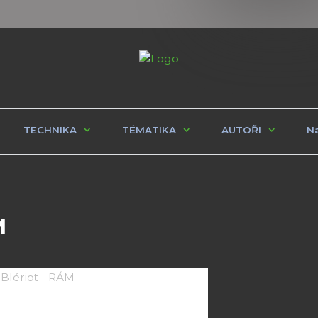
TECHNIKA
TÉMATIKA
AUTOŘI
Na
M