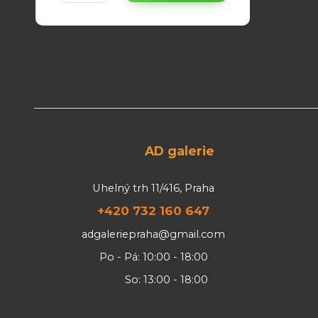
AD galerie
Uhelný trh 11/416, Praha
+420 732 160 647
adgaleriepraha@gmail.com
Po - Pá: 10:00 - 18:00
So: 13:00 - 18:00