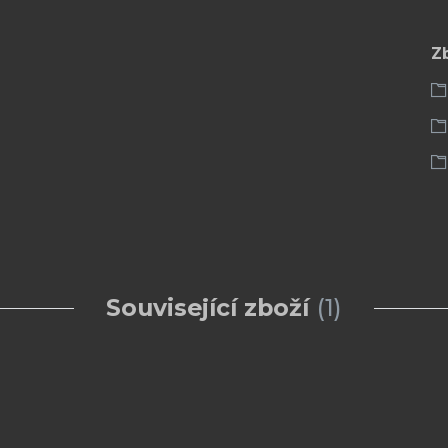
Z
Související zboží
1