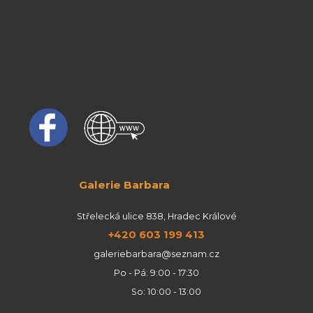
Galerie Barbara
Střelecká ulice 838, Hradec Králové
+420 603 199 413
galeriebarbara@seznam.cz
Po - Pá: 9:00 - 17:30
So: 10:00 - 13:00