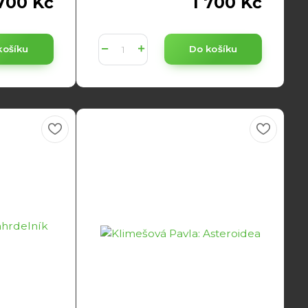
 700 Kč
1 700 Kč
košíku
Do košíku