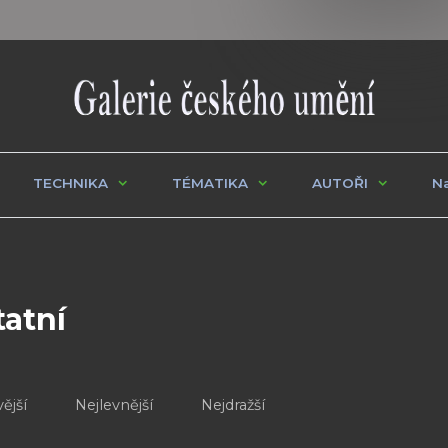
TECHNIKA
TÉMATIKA
AUTOŘI
Na
tatní
ější
Nejlevnější
Nejdražší