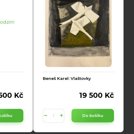
Beneš Karel: Vlaštovky
 500 Kč
19 500 Kč
košíku
Do košíku