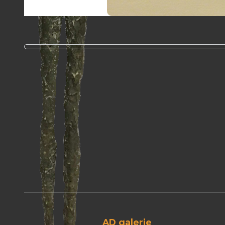
AD galerie