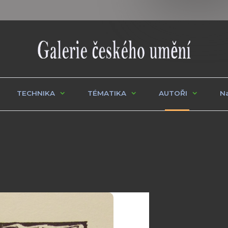
TECHNIKA
TÉMATIKA
AUTOŘI
Na