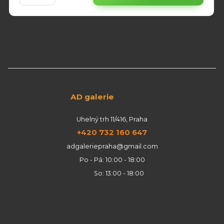
AD galerie
Uhelný trh 11/416, Praha
+420 732 160 647
adgaleriepraha@gmail.com
Po - Pá: 10:00 - 18:00
So: 13:00 - 18:00