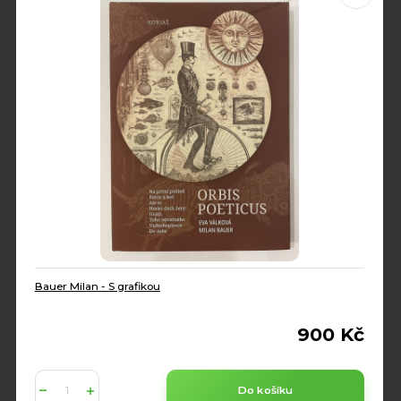
Bauer Milan - S grafikou
900 Kč
Do košíku