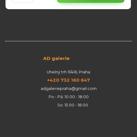
AD galerie
Uhelný trh 11/416, Praha
+420 732 160 647
adgaleriepraha@gmail.com
Po - Pá: 10:00 - 18:00
So: 13:00 - 18:00