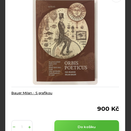
Bauer Milan - S grafikou
900 Kč
Do košíku