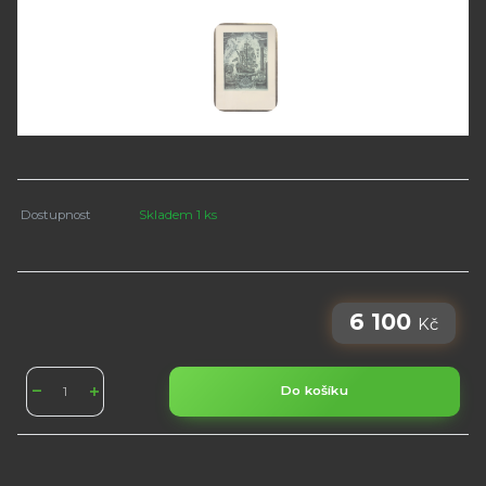
Dostupnost
Skladem 1 ks
6 100
Kč
Do košíku