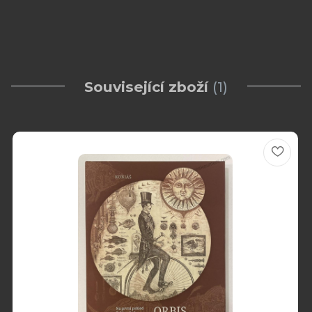
Související zboží
1