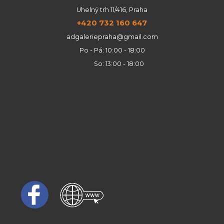
Uhelný trh 11/416, Praha
+420 732 160 647
adgaleriepraha@gmail.com
Po - Pá: 10:00 - 18:00
So: 13:00 - 18:00