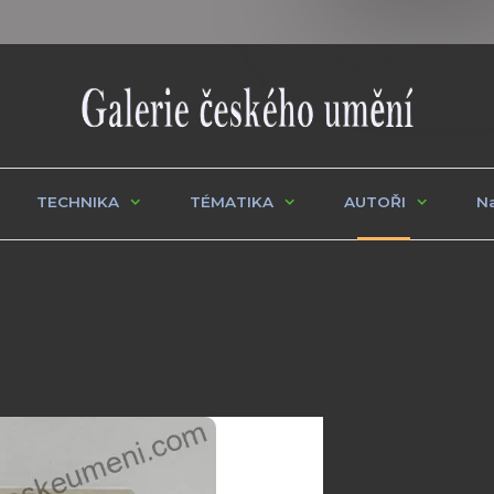
TECHNIKA
TÉMATIKA
AUTOŘI
Na