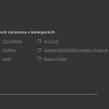
boží zařazeno v kategoriích
TECHNIKA
AUTOŘI
Grafika
Galerie BARBARA Hradec Králové
Lept
Bauer Milan