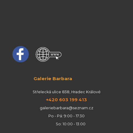
Galerie Barbara
Střelecká ulice 838, Hradec Králové
+420 603 199 413
galeriebarbara@seznam.cz
Po - Pá: 9:00 - 17:30
So: 10:00 - 13:00