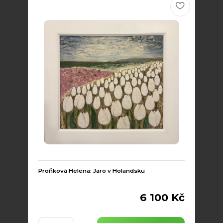
Proňková Helena: Jaro v Holandsku
6 100 Kč