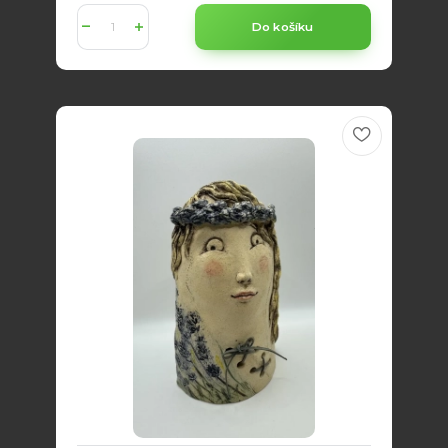
Do košíku