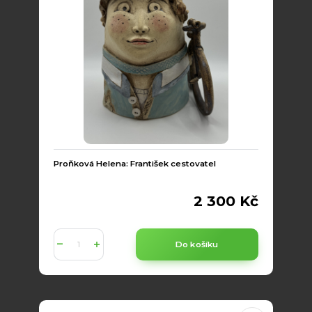
Proňková Helena: František cestovatel
2 300 Kč
Do košíku