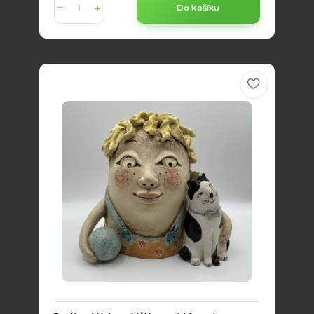
Do košíku