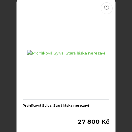
Prchlíková Sylva: Stará láska nerezaví
27 800 Kč