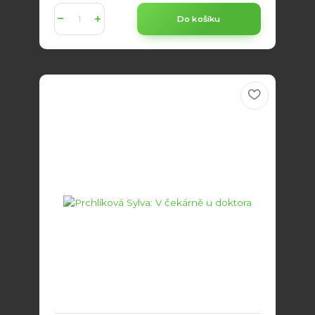
Do košíku