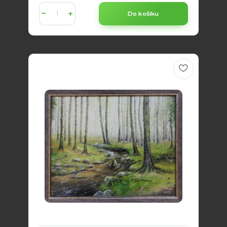
Do košíku