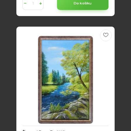
Do košíku