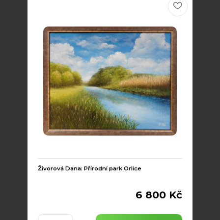
Živorová Dana: Přírodní park Orlice
6 800 Kč