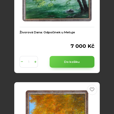
Živorová Dana: Odpočinek u Metuje
7 000 Kč
Do košíku