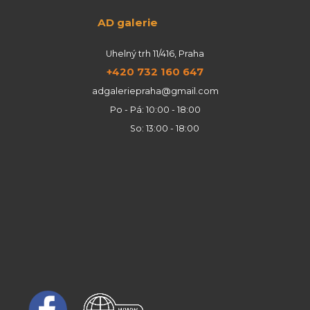
AD galerie
Uhelný trh 11/416, Praha
+420 732 160 647
adgaleriepraha@gmail.com
Po - Pá: 10:00 - 18:00
So: 13:00 - 18:00