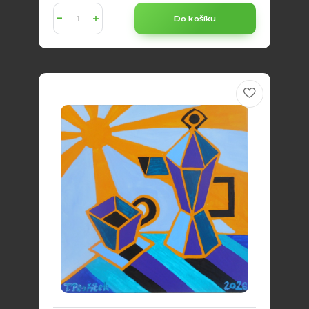
Do košíku