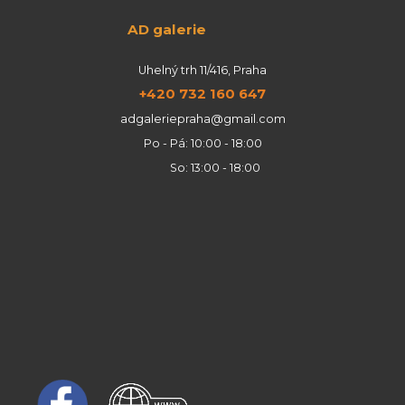
AD galerie
Uhelný trh 11/416, Praha
+420 732 160 647
adgaleriepraha@gmail.com
Po - Pá: 10:00 - 18:00
So: 13:00 - 18:00