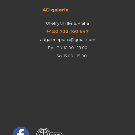
AD galerie
Uhelný trh 11/416, Praha
+420 732 160 647
adgaleriepraha@gmail.com
Po - Pá: 10:00 - 18:00
So: 13:00 - 18:00