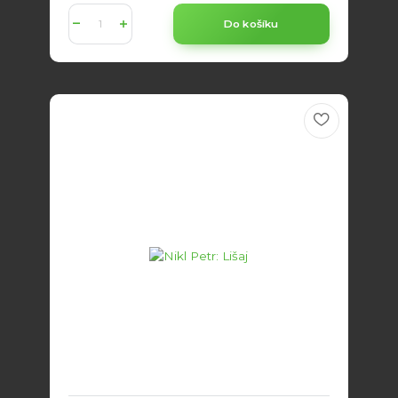
Do košíku