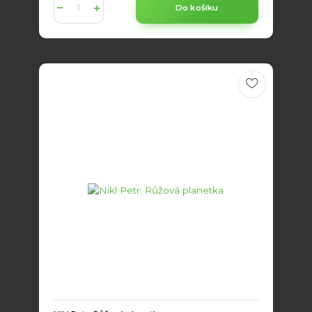
Do košíku