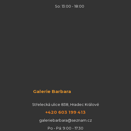
So: 13:00 - 18:00
Galerie Barbara
Střelecká ulice 838, Hradec Králové
+420 603 199 413
galeriebarbara@seznam.cz
Po - Pá: 9:00 - 17:30