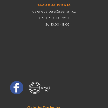
+420 603 199 413
galeriebarbara@seznam.cz
Po - Pá: 9:00 - 17:30
So: 10:00 - 13:00
Galerie Dudycha