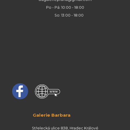
Po - Pá: 10:00 - 18:00
So: 13:00 - 18:00
Galerie Barbara
Střelecká ulice 838, Hradec Králové