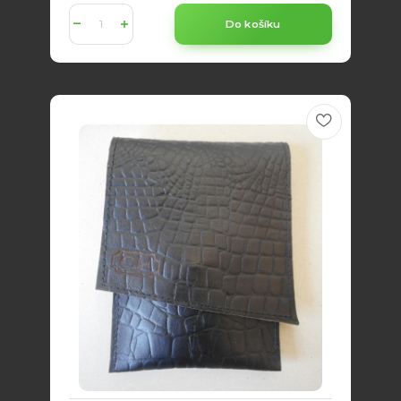
Do košíku