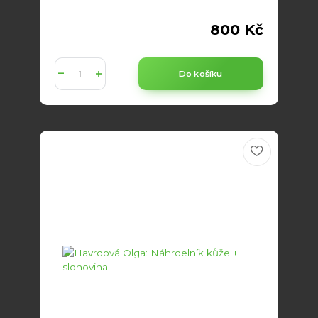
800 Kč
Do košíku