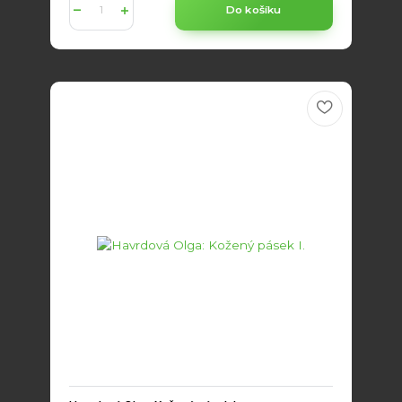
Do košíku