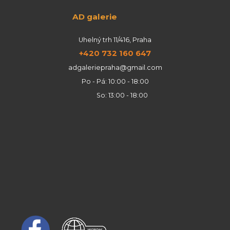
AD galerie
Uhelný trh 11/416, Praha
+420 732 160 647
adgaleriepraha@gmail.com
Po - Pá: 10:00 - 18:00
So: 13:00 - 18:00