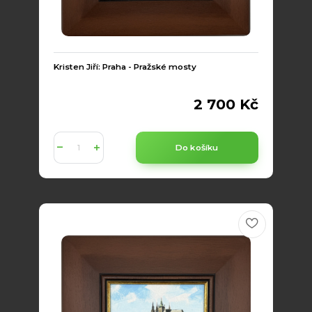
Kristen Jiří: Praha - Pražské mosty
2 700 Kč
Do košíku