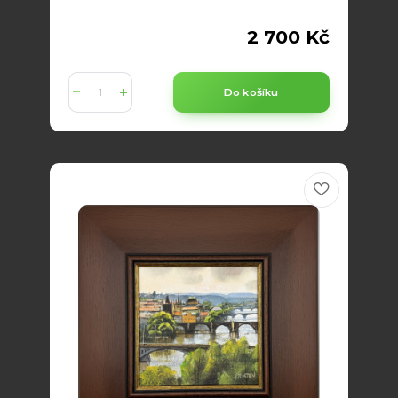
2 700 Kč
Do košíku