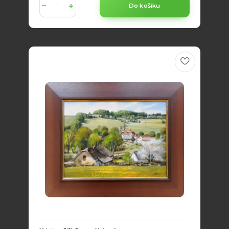
Do košíku