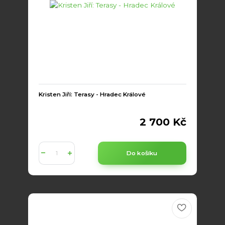
Kristen Jiří: Terasy - Hradec Králové
2 700 Kč
Do košíku