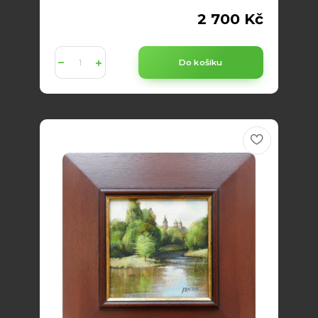
2 700 Kč
Do košíku