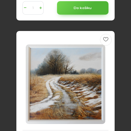
Do košíku