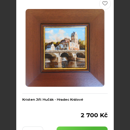
Kristen Jiří: Hučák - Hradec Králové
2 700 Kč