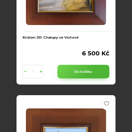
Kristen Jiří: Chalupy ve Vortové
6 500 Kč
Do košíku