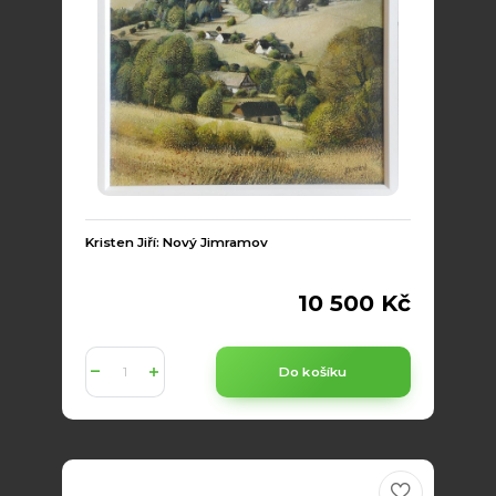
Kristen Jiří: Nový Jimramov
10 500 Kč
Do košíku