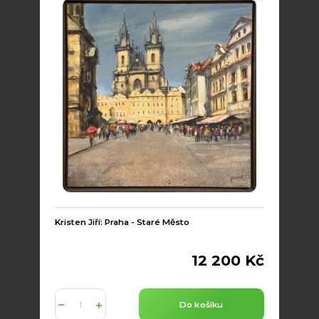
Kristen Jiří: Praha - Staré Město
12 200 Kč
Do košíku