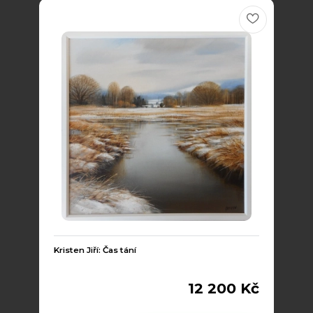
Kristen Jiří: Čas tání
12 200 Kč