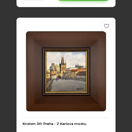
Kristen Jiří: Praha - Z Karlova mostu