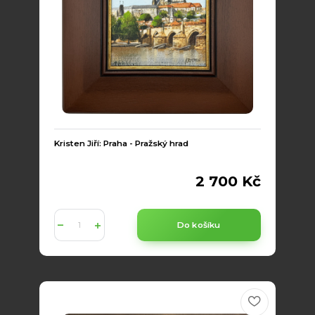
Kristen Jiří: Praha - Pražský hrad
2 700 Kč
Do košíku